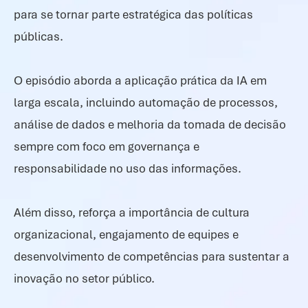
para se tornar parte estratégica das políticas
públicas.
O episódio aborda a aplicação prática da IA em
larga escala, incluindo automação de processos,
análise de dados e melhoria da tomada de decisão
sempre com foco em governança e
responsabilidade no uso das informações.
Além disso, reforça a importância de cultura
organizacional, engajamento de equipes e
desenvolvimento de competências para sustentar a
inovação no setor público.