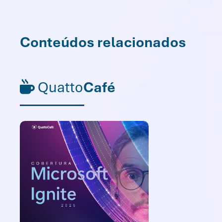
Conteúdos relacionados
Quatto
Café