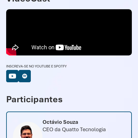
INSCREVA-SE NO YOUTUBE E SPOTFY
Participantes
Octávio Souza
CEO da Quatto Tecnologia