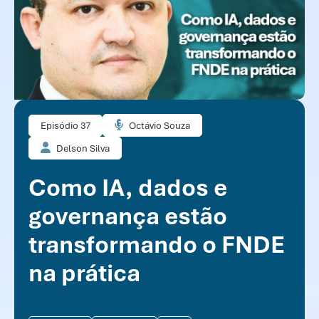
Episódio 37
Octávio Souza
Delson Silva
Como IA, dados e
governança estão
transformando o FNDE
na prática