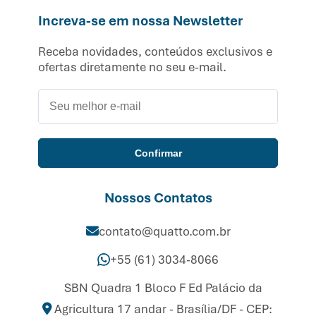
Increva-se em nossa Newsletter
Receba novidades, conteúdos exclusivos e
ofertas diretamente no seu e-mail.
Confirmar
Nossos Contatos
contato@quatto.com.br
+55 (61) 3034-8066
SBN Quadra 1 Bloco F Ed Palácio da
Agricultura 17 andar - Brasília/DF - CEP: