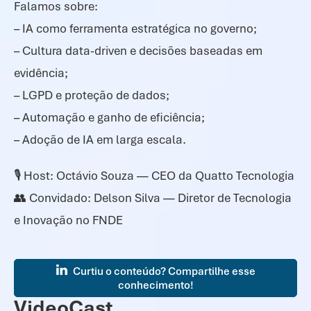
Falamos sobre:
– IA como ferramenta estratégica no governo;
– Cultura data-driven e decisões baseadas em
evidência;
– LGPD e proteção de dados;
– Automação e ganho de eficiência;
– Adoção de IA em larga escala.
🎙️ Host: Octávio Souza — CEO da Quatto Tecnologia
👥 Convidado: Delson Silva — Diretor de Tecnologia
e Inovação no FNDE
Curtiu o conteúdo? Compartilhe esse
conhecimento!
VideoCast