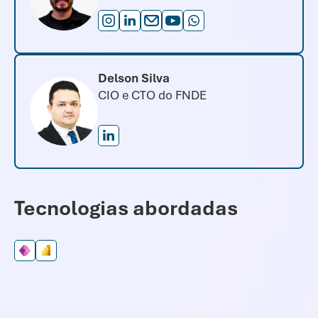
Delson Silva
CIO e CTO do FNDE
Tecnologias abordadas