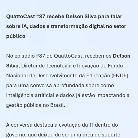
QuattoCast #37 recebe Delson Silva para falar
sobre IA, dados e transformação digital no setor
público
No episódio #37 do QuattoCast, recebemos
Delson
Silva
, Diretor de Tecnologia e Inovação do Fundo
Nacional de Desenvolvimento da Educação (FNDE),
para uma conversa aprofundada sobre como
inteligência artificial e dados já estão impactando a
gestão pública no Brasil.
A conversa destaca a evolução da TI dentro do
governo, que deixou de ser uma área de suporte