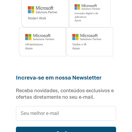
Increva-se em nossa Newsletter
Receba novidades, conteúdos exclusivos e
ofertas diretamente no seu e-mail.