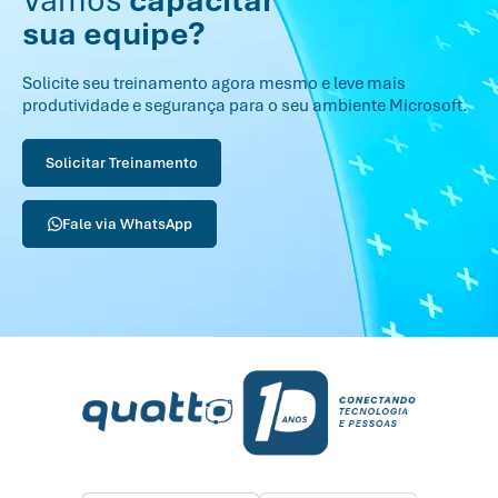
Vamos
capacitar
sua equipe?
Solicite seu treinamento agora mesmo e leve mais
produtividade e segurança para o seu ambiente Microsoft.
Solicitar Treinamento
Fale via WhatsApp