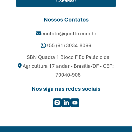
Confirmar
Nossos Contatos
contato@quatto.com.br
+55 (61) 3034-8066
SBN Quadra 1 Bloco F Ed Palácio da
Agricultura 17 andar - Brasília/DF - CEP:
70040-908
Nos siga nas redes sociais