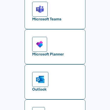
Microsoft Teams
Microsoft Planner
Outlook