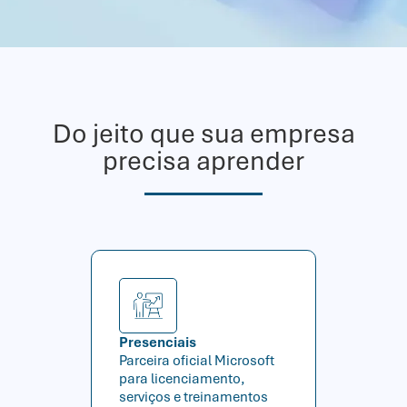
Do jeito que sua empresa
precisa aprender
Presenciais
Parceira oficial Microsoft
para licenciamento,
serviços e treinamentos