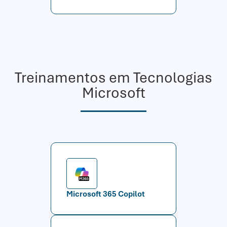
Treinamentos em Tecnologias
Microsoft
Microsoft 365 Copilot