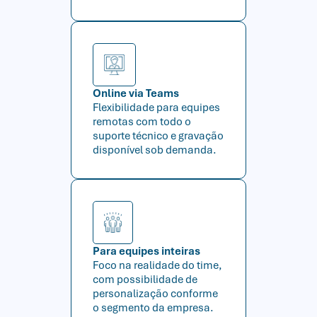
Online via Teams
Flexibilidade para equipes
remotas com todo o
suporte técnico e gravação
disponível sob demanda.
Para equipes inteiras
Foco na realidade do time,
com possibilidade de
personalização conforme
o segmento da empresa.