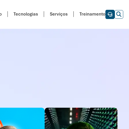
o
Tecnologias
Serviços
Treinamento