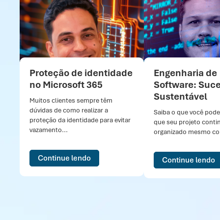
Proteção de identidade
Engenharia de
no Microsoft 365
Software: Suc
Sustentável
Muitos clientes sempre têm
dúvidas de como realizar a
Saiba o que você pode
proteção da identidade para evitar
que seu projeto conti
vazamento...
organizado mesmo com
Continue lendo
Continue lendo