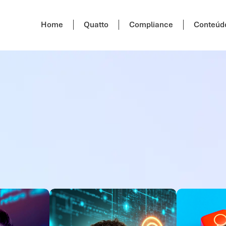
Home
Quatto
Compliance
Conteúd
: