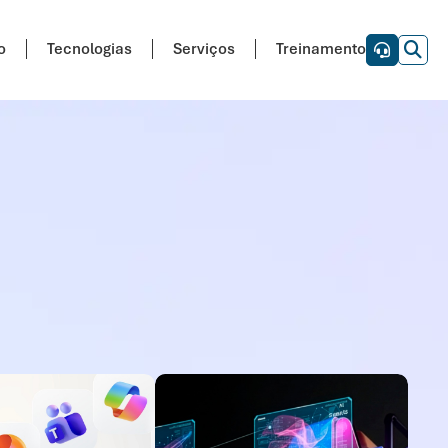
o
Tecnologias
Serviços
Treinamento