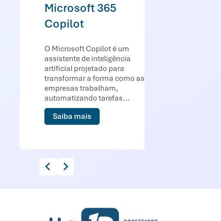
Microsoft 365
Copilot
O Microsoft Copilot é um
assistente de inteligência
artificial projetado para
transformar a forma como as
empresas trabalham,
automatizando tarefas...
Saiba mais