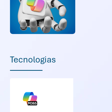
Tecnologias