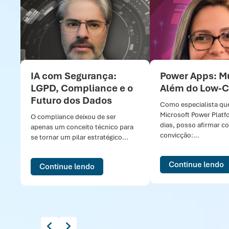
IA com Segurança:
Power Apps: M
LGPD, Compliance e o
Além do Low-
Futuro dos Dados
Como especialista que
Microsoft Power Platf
O compliance deixou de ser
dias, posso afirmar c
apenas um conceito técnico para
convicção:...
se tornar um pilar estratégico...
Continue lendo
Continue lendo